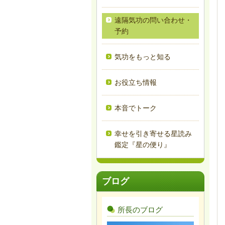
遠隔気功の問い合わせ・
予約
気功をもっと知る
お役立ち情報
本音でトーク
幸せを引き寄せる星読み
鑑定『星の便り』
ブログ
所長のブログ