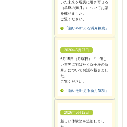
いた未来を現実に引き寄せる
山羊座の満月』についてお話
を載せました。
ご覧ください。
「願いを叶える満月気功」
2026年5月27日
6月15日（月曜日）『「優し
い世界に羽ばたく双子座の新
月』についてお話を載せまし
た。
ご覧ください。
「願いを叶える新月気功」
2026年5月12日
新しい体験談を追加しまし
た。