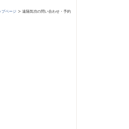
ップページ
遠隔気功の問い合わせ・予約