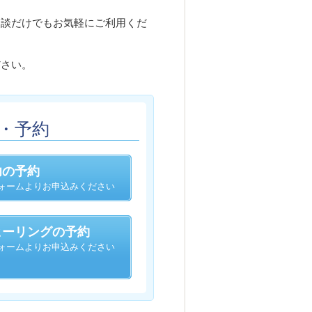
相談だけでもお気軽にご利用くだ
ださい。
・予約
功の予約
ォームよりお申込みください
ヒーリングの予約
ォームよりお申込みください