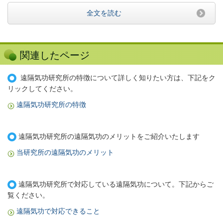
全文を読む
関連したページ
遠隔気功研究所の特徴について詳しく知りたい方は、下記をク
リックしてください。
遠隔気功研究所の特徴
遠隔気功研究所の遠隔気功のメリットをご紹介いたします
当研究所の遠隔気功のメリット
遠隔気功研究所で対応している遠隔気功について。下記からご
覧ください。
遠隔気功で対応できること