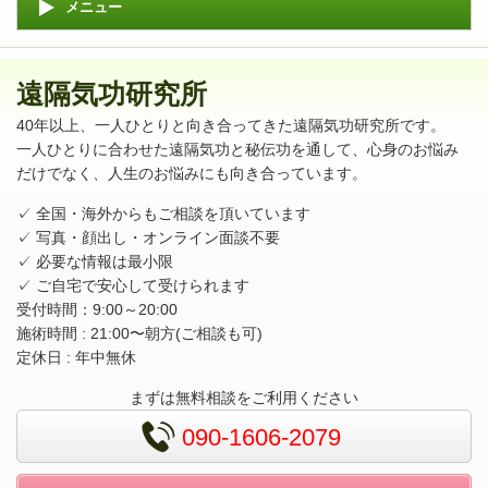
メニュー
遠隔気功研究所
40年以上、一人ひとりと向き合ってきた遠隔気功研究所です。
一人ひとりに合わせた遠隔気功と秘伝功を通して、心身のお悩み
だけでなく、人生のお悩みにも向き合っています。
✓ 全国・海外からもご相談を頂いています
✓ 写真・顔出し・オンライン面談不要
✓ 必要な情報は最小限
✓ ご自宅で安心して受けられます
受付時間：9:00～20:00
施術時間 : 21:00〜朝方(ご相談も可)
定休日 : 年中無休
まずは無料相談をご利用ください
090-1606-2079