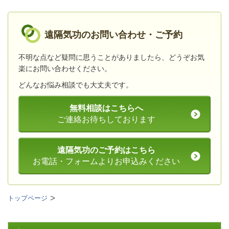
遠隔気功のお問い合わせ・ご予約
不明な点など疑問に思うことがありましたら、どうぞお気
楽にお問い合わせください。
どんなお悩み相談でも大丈夫です。
無料相談はこちらへ
ご連絡お待ちしております
遠隔気功のご予約はこちら
お電話・フォームよりお申込みください
トップページ