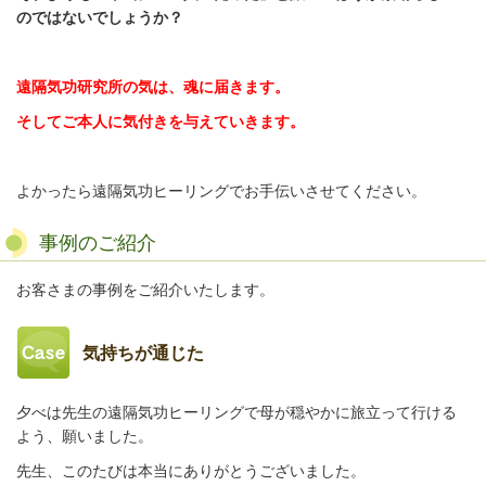
のではないでしょうか？
遠隔気功研究所の気は、魂に届きます。
そしてご本人に気付きを与えていきます。
よかったら遠隔気功ヒーリングでお手伝いさせてください。
事例のご紹介
お客さまの事例をご紹介いたします。
気持ちが通じた
夕べは先生の遠隔気功ヒーリングで母が穏やかに旅立って行ける
よう、願いました。
先生、このたびは本当にありがとうございました。