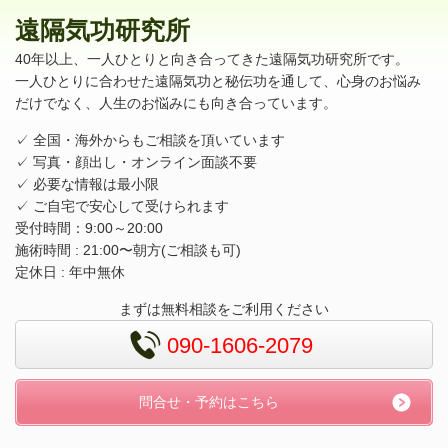
遠隔気功研究所
40年以上、一人ひとりと向き合ってきた遠隔気功研究所です。
一人ひとりに合わせた遠隔気功と秘伝功を通して、心身のお悩み
だけでなく、人生のお悩みにも向き合っています。
✓ 全国・海外からもご相談を頂いています
✓ 写真・顔出し・オンライン面談不要
✓ 必要な情報は最小限
✓ ご自宅で安心して受けられます
受付時間：9:00～20:00
施術時間 : 21:00〜朝方(ご相談も可)
定休日 : 年中無休
まずは無料相談をご利用ください
090-1606-2079
問合せ・予約はこちら