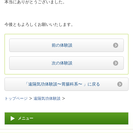
本当にありがとうございました。
今後ともよろしくお願いいたします。
前の体験談
次の体験談
「遠隔気功体験談〜胃腸
科系
〜 」
に戻る
トップページ
遠隔気功体験談
メニュー