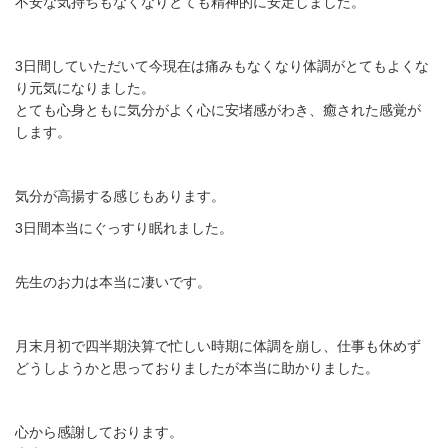
不安な気持ちもなくなりとても精神的に安定しました。
3日間していただいて今現在は痛みもなくなり体調がとてもよくな
り元気になりました。
とても心身ともに気分がよく心に安堵感がわき、癒された感覚が
します。
気分が高揚する感じもあります。
3日間本当にぐっすり眠れました。
先生のお力は本当に凄いです。
月末月初で四半期決算で忙しい時期に体調を崩し、仕事も休めず
どうしようかと思っておりましたが本当に助かりました。
心から感謝しております。