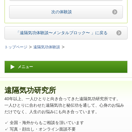
次の体験談
「遠隔気功体験談〜メンタルブロック〜 」
に戻る
トップページ
遠隔気功体験談
メニュー
遠隔気功研究所
40年以上、一人ひとりと向き合ってきた遠隔気功研究所です。
一人ひとりに合わせた遠隔気功と秘伝功を通して、心身のお悩み
だけでなく、人生のお悩みにも向き合っています。
✓ 全国・海外からもご相談を頂いています
✓ 写真・顔出し・オンライン面談不要