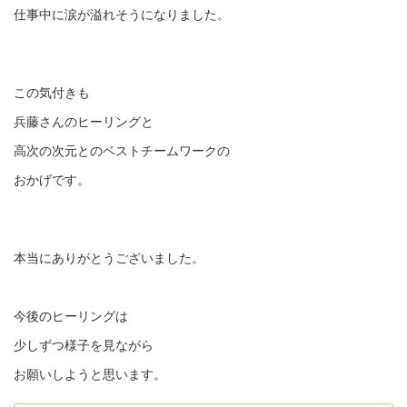
仕事中に涙が溢れそうになりました。
この気付きも
兵藤さんのヒーリングと
高次の次元とのベストチームワークの
おかげです。
本当にありがとうございました。
今後のヒーリングは
少しずつ様子を見ながら
お願いしようと思います。