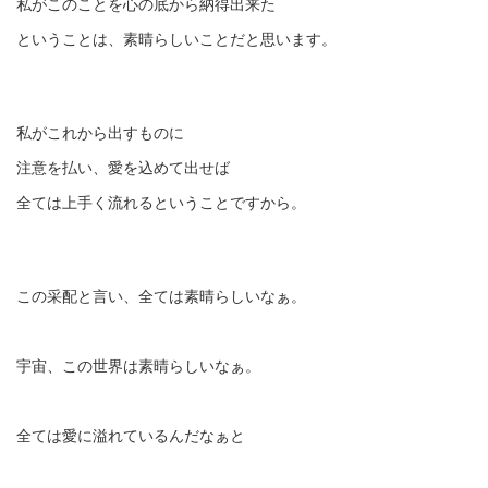
私がこのことを心の底から納得出来た
ということは、素晴らしいことだと思います。
私がこれから出すものに
注意を払い、愛を込めて出せば
全ては上手く流れるということですから。
この采配と言い、全ては素晴らしいなぁ。
宇宙、この世界は素晴らしいなぁ。
全ては愛に溢れているんだなぁと