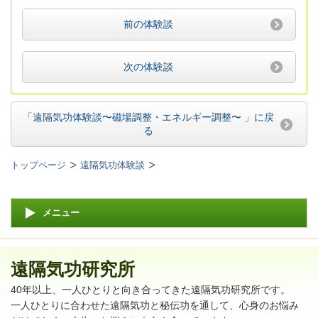
前の体験談
次の体験談
「遠隔気功体験談〜磁場調整・エネルギー調整〜 」
に戻
る
トップページ
遠隔気功体験談
メニュー
遠隔気功研究所
40年以上、一人ひとりと向き合ってきた遠隔気功研究所です。
一人ひとりに合わせた遠隔気功と秘伝功を通して、心身のお悩み