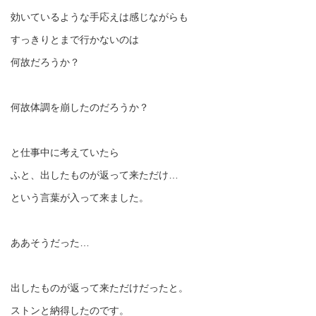
効いているような手応えは感じながらも
すっきりとまで行かないのは
何故だろうか？
何故体調を崩したのだろうか？
と仕事中に考えていたら
ふと、出したものが返って来ただけ…
という言葉が入って来ました。
ああそうだった…
出したものが返って来ただけだったと。
ストンと納得したのです。