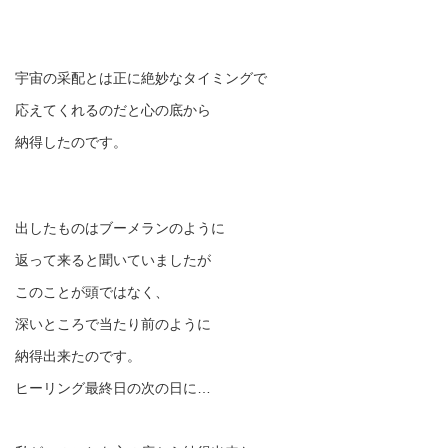
宇宙の采配とは正に絶妙なタイミングで
応えてくれるのだと心の底から
納得したのです。
出したものはブーメランのように
返って来ると聞いていましたが
このことが頭ではなく、
深いところで当たり前のように
納得出来たのです。
ヒーリング最終日の次の日に…