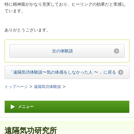
特に精神面がかなり充実しており、ヒーリングの効果だと実感し
ています。
ありがとうございます。
次の体験談
「遠隔気功体験談〜気の体感をしなかった人 〜 」
に戻る
トップページ
遠隔気功体験談
メニュー
遠隔気功研究所