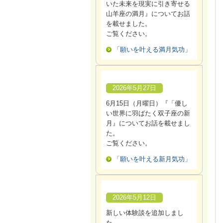
いた未来を現実に引き寄せる
山羊座の満月』についてお話
を載せました。
ご覧ください。
「願いを叶える満月気功」
2026年5月27日
6月15日（月曜日）『「優し
い世界に羽ばたく双子座の新
月』についてお話を載せまし
た。
ご覧ください。
「願いを叶える新月気功」
2026年5月12日
新しい体験談を追加しまし
た。