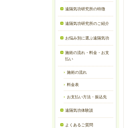
遠隔気功研究所の特徴
遠隔気功研究所のご紹介
お悩み別に選ぶ遠隔気功
施術の流れ・料金・お支
払い
施術の流れ
料金表
お支払い方法・振込先
遠隔気功体験談
よくあるご質問