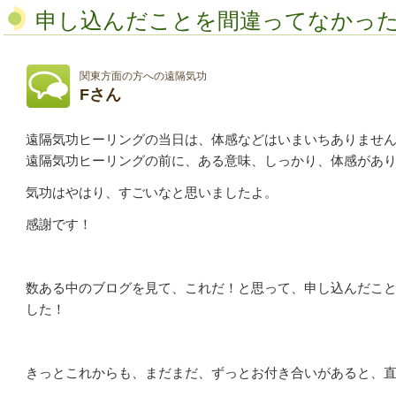
申し込んだことを間違ってなかっ
関東方面の方への遠隔気功
Fさん
遠隔気功ヒーリングの当日は、体感などはいまいちありませ
遠隔気功ヒーリングの前に、ある意味、しっかり、体感があ
気功はやはり、すごいなと思いましたよ。
感謝です！
数ある中のブログを見て、これだ！と思って、申し込んだこ
した！
きっとこれからも、まだまだ、ずっとお付き合いがあると、