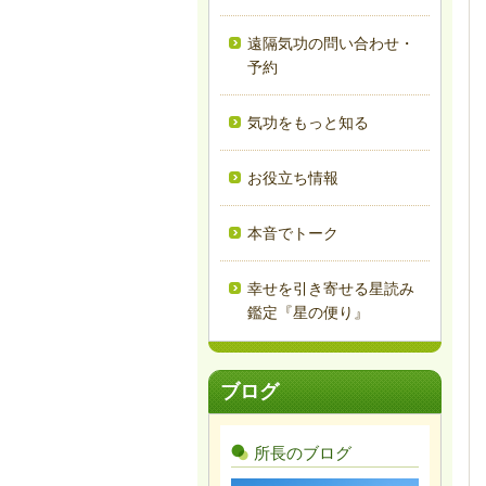
遠隔気功の問い合わせ・
予約
気功をもっと知る
お役立ち情報
本音でトーク
幸せを引き寄せる星読み
鑑定『星の便り』
ブログ
所長のブログ