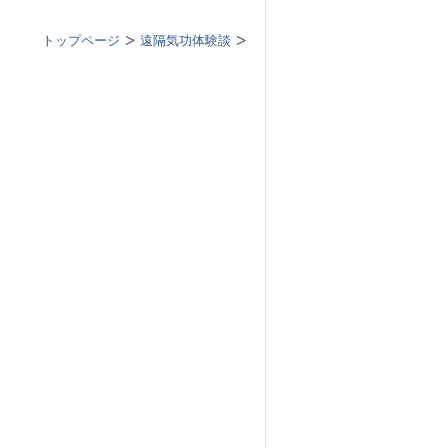
トップページ
遠隔気功体験談