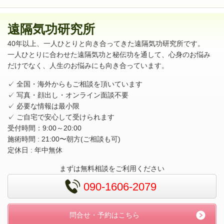
遠隔気功研究所
40年以上、一人ひとりと向き合ってきた遠隔気功研究所です。
一人ひとりに合わせた遠隔気功と秘伝功を通して、心身のお悩み
だけでなく、人生のお悩みにも向き合っています。
✓ 全国・海外からもご相談を頂いています
✓ 写真・顔出し・オンライン面談不要
✓ 必要な情報は最小限
✓ ご自宅で安心して受けられます
受付時間：9:00～20:00
施術時間 : 21:00〜朝方(ご相談も可)
定休日 : 年中無休
まずは無料相談をご利用ください
090-1606-2079
問合せ・予約はこちら