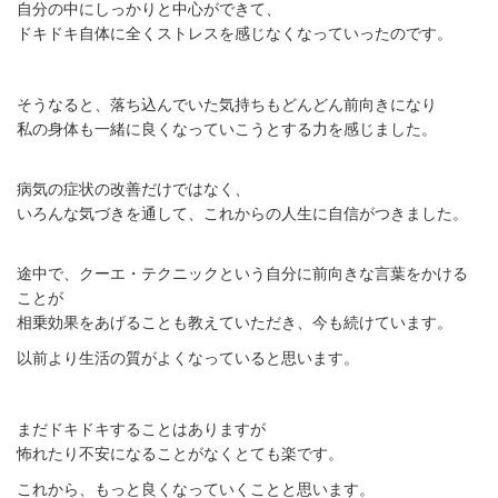
自分の中にしっかりと中心ができて、
ドキドキ自体に全くストレスを感じなくなっていったのです。
そうなると、落ち込んでいた気持ちもどんどん前向きになり
私の身体も一緒に良くなっていこうとする力を感じました。
病気の症状の改善だけではなく、
いろんな気づきを通して、これからの人生に自信がつきました。
途中で、クーエ・テクニックという自分に前向きな言葉をかける
ことが
相乗効果をあげることも教えていただき、今も続けています。
以前より生活の質がよくなっていると思います。
まだドキドキすることはありますが
怖れたり不安になることがなくとても楽です。
これから、もっと良くなっていくことと思います。