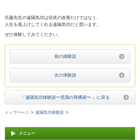
兵藤先生の遠隔気功は症状の改善だけではなく、
人生を底上げしてくれる遠隔気功だと思います。
ぜひ体験してみてください。
前の体験談
次の体験談
「遠隔気功体験談〜意識の再構築〜 」
に戻る
トップページ
遠隔気功体験談
メニュー