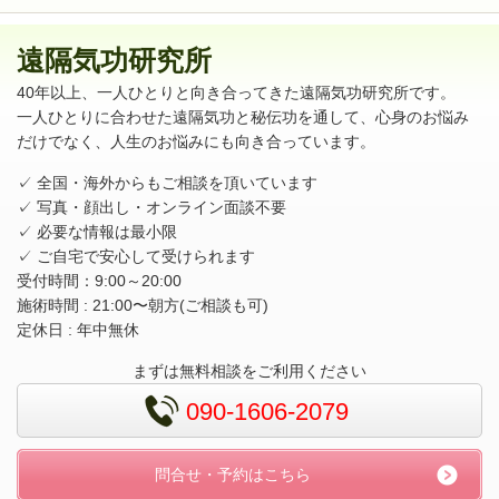
遠隔気功研究所
40年以上、一人ひとりと向き合ってきた遠隔気功研究所です。
一人ひとりに合わせた遠隔気功と秘伝功を通して、心身のお悩み
だけでなく、人生のお悩みにも向き合っています。
✓ 全国・海外からもご相談を頂いています
✓ 写真・顔出し・オンライン面談不要
✓ 必要な情報は最小限
✓ ご自宅で安心して受けられます
受付時間：9:00～20:00
施術時間 : 21:00〜朝方(ご相談も可)
定休日 : 年中無休
まずは無料相談をご利用ください
090-1606-2079
問合せ・予約はこちら