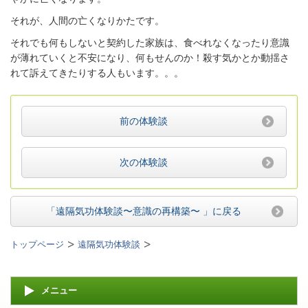
それが、人間の亡くなりかたです。
それでも何もしないと契約した家族は、食べれなくなったり意識
が薄れていくと不安になり、何もせんのか！殺す気かとか動揺さ
れて訴えてきたりする人もいます。。。
前の体験談
次の体験談
「遠隔気功体験談〜意識の再構築〜 」
に戻る
トップページ
遠隔気功体験談
メニュー