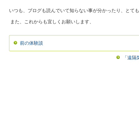
いつも、ブログも読んでいて知らない事が分かったり、とて
また、これからも宜しくお願いします、
前の体験談
「遠隔