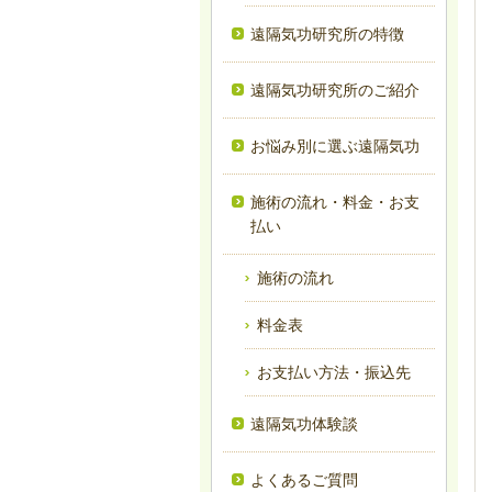
遠隔気功研究所の特徴
遠隔気功研究所のご紹介
お悩み別に選ぶ遠隔気功
施術の流れ・料金・お支
払い
施術の流れ
料金表
お支払い方法・振込先
遠隔気功体験談
よくあるご質問