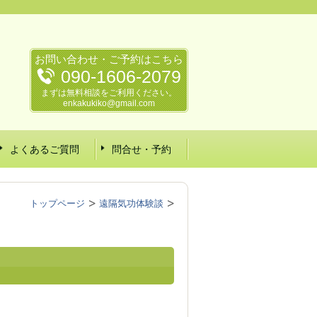
お問い合わせ・ご予約はこちら
090-1606-2079
まずは無料相談をご利用ください。
enkakukiko@gmail.com
よくあるご質問
問合せ・予約
トップページ
遠隔気功体験談