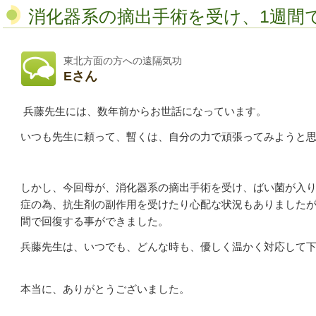
消化器系の摘出手術を受け、1週間
東北方面の方への遠隔気功
Eさん
兵藤先生には、数年前からお世話になっています。
いつも先生に頼って、暫くは、自分の力で頑張ってみようと
しかし、今回母が、消化器系の摘出手術を受け、ばい菌が入
症の為、抗生剤の副作用を受けたり心配な状況もありましたが
間で回復する事ができました。
兵藤先生は、いつでも、どんな時も、優しく温かく対応して
本当に、ありがとうございました。