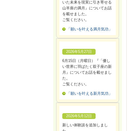
いた未来を現実に引き寄せる
山羊座の満月』についてお話
を載せました。
ご覧ください。
「願いを叶える満月気功」
2026年5月27日
6月15日（月曜日）『「優し
い世界に羽ばたく双子座の新
月』についてお話を載せまし
た。
ご覧ください。
「願いを叶える新月気功」
2026年5月12日
新しい体験談を追加しまし
た。