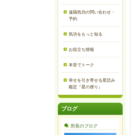
遠隔気功の問い合わせ・
予約
気功をもっと知る
お役立ち情報
本音でトーク
幸せを引き寄せる星読み
鑑定『星の便り』
ブログ
所長のブログ