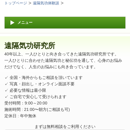
トップページ
遠隔気功体験談
メニュー
遠隔気功研究所
40年以上、一人ひとりと向き合ってきた遠隔気功研究所です。
一人ひとりに合わせた遠隔気功と秘伝功を通して、心身のお悩み
だけでなく、人生のお悩みにも向き合っています。
✓ 全国・海外からもご相談を頂いています
✓ 写真・顔出し・オンライン面談不要
✓ 必要な情報は最小限
✓ ご自宅で安心して受けられます
受付時間：9:00～20:00
施術時間 : 21:00〜朝方(ご相談も可)
定休日 : 年中無休
まずは無料相談をご利用ください