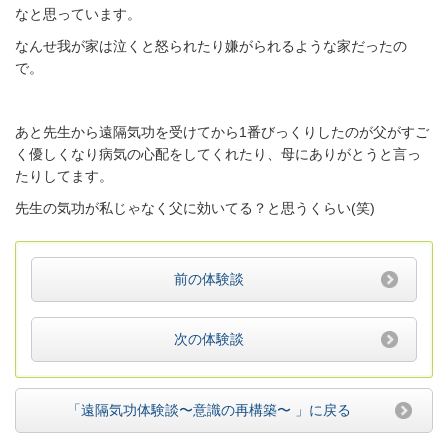
なと思っています。
なんせ我が家は泣くと怒られたり嫌がられるような家だったの
で。
あと先生から遠隔気功を受けてから1番びっくりしたのが父がすご
く優しくなり病気の心配をしてくれたり、母にありがとうと言っ
たりしてます。
先生の気功が私じゃなく父に効いてる？と思うくらい(笑)
前の体験談
次の体験談
「遠隔気功体験談〜意識の再構築〜 」
に戻る