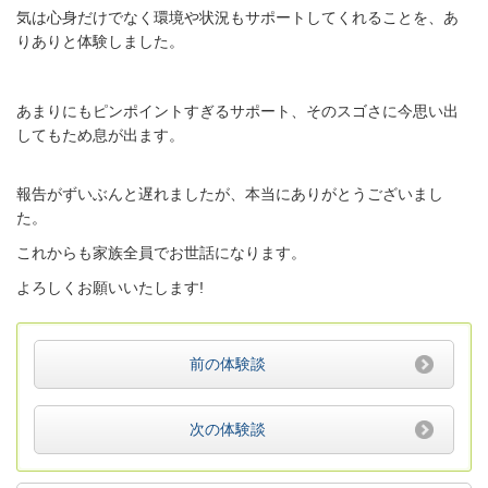
気は心身だけでなく環境や状況もサポートしてくれることを、あ
りありと体験しました。
あまりにもピンポイントすぎるサポート、そのスゴさに今思い出
してもため息が出ます。
報告がずいぶんと遅れましたが、本当にありがとうございまし
た。
これからも家族全員でお世話になります。
よろしくお願いいたします!
前の体験談
次の体験談