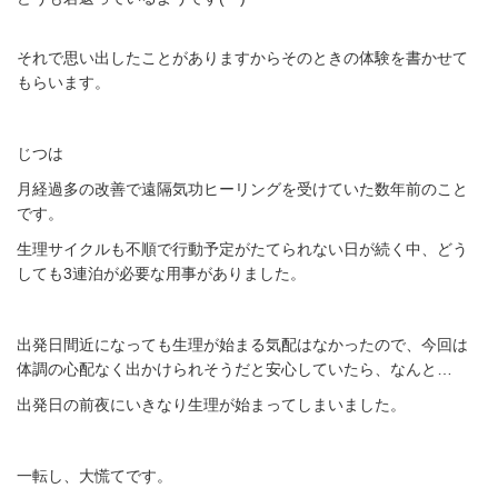
それで思い出したことがありますからそのときの体験を書かせて
もらいます。
じつは
月経過多の改善で遠隔気功ヒーリングを受けていた数年前のこと
です。
生理サイクルも不順で行動予定がたてられない日が続く中、どう
しても3連泊が必要な用事がありました。
出発日間近になっても生理が始まる気配はなかったので、今回は
体調の心配なく出かけられそうだと安心していたら、なんと…
出発日の前夜にいきなり生理が始まってしまいました。
一転し、大慌てです。