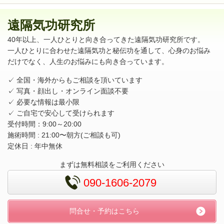
遠隔気功研究所
40年以上、一人ひとりと向き合ってきた遠隔気功研究所です。
一人ひとりに合わせた遠隔気功と秘伝功を通して、心身のお悩み
だけでなく、人生のお悩みにも向き合っています。
✓ 全国・海外からもご相談を頂いています
✓ 写真・顔出し・オンライン面談不要
✓ 必要な情報は最小限
✓ ご自宅で安心して受けられます
受付時間：9:00～20:00
施術時間 : 21:00〜朝方(ご相談も可)
定休日 : 年中無休
まずは無料相談をご利用ください
090-1606-2079
問合せ・予約はこちら