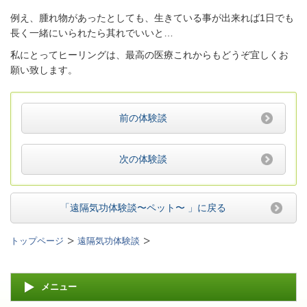
例え、腫れ物があったとしても、生きている事が出来れば1日でも
長く一緒にいられたら其れでいいと…
私にとってヒーリングは、最高の医療これからもどうぞ宜しくお
願い致します。
前の体験談
次の体験談
「遠隔気功体験談〜ペット〜 」
に戻る
トップページ
遠隔気功体験談
メニュー